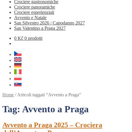
Crociere gastronomiche
Crociere panoramiche
Crociere esperienziali
Avvento e Natale
San Silvestro 2026 / Capodanno 2027
San Valentino a Praga 2027
0
Kč
0 prodotti
Home
/
Articoli taggati “Avvento a Praga”
Tag:
Avvento a Praga
Avvento a Praga 2025 – Crociera