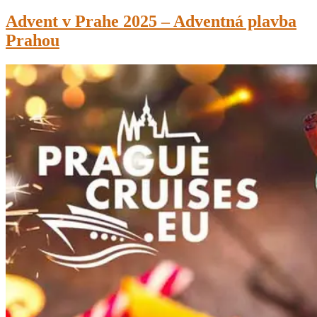
Advent v Prahe 2025 – Adventná plavba
Prahou