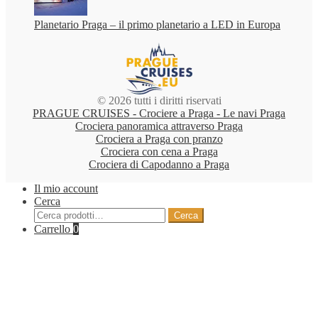
Planetario Praga – il primo planetario a LED in Europa
© 2026 tutti i diritti riservati
PRAGUE CRUISES - Crociere a Praga - Le navi Praga
Crociera panoramica attraverso Praga
Crociera a Praga con pranzo
Crociera con cena a Praga
Crociera di Capodanno a Praga
Il mio account
Cerca
Cerca:
Cerca
Carrello
0