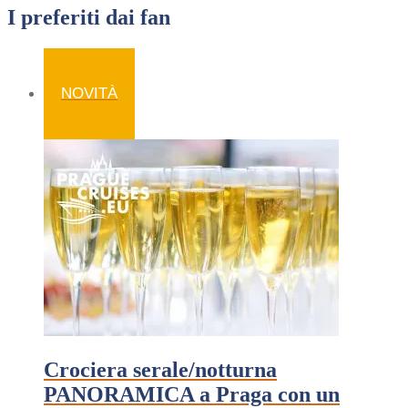
I preferiti dai fan
NOVITÀ
Crociera serale/notturna
PANORAMICA a Praga con un