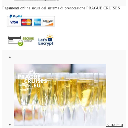
Pagamenti online sicuri del sistema di prenotazione PRAGUE CRUISES
Crociera