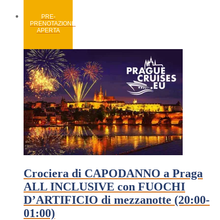
PRE-
PRENOTAZIONE
APERTA
Crociera di CAPODANNO a Praga
ALL INCLUSIVE con FUOCHI
D’ARTIFICIO di mezzanotte (20:00-
01:00)