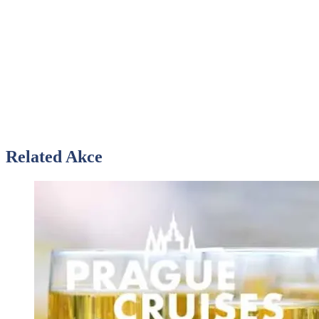
Related Akce