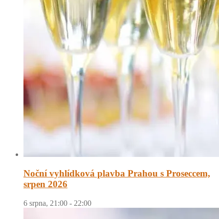
Noční vyhlídková plavba Prahou s Proseccem,
srpen 2026
6 srpna, 21:00
-
22:00