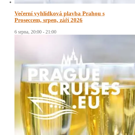
Večerní vyhlídková plavba Prahou s
Proseccem, srpen, září 2026
6 srpna, 20:00
-
21:00