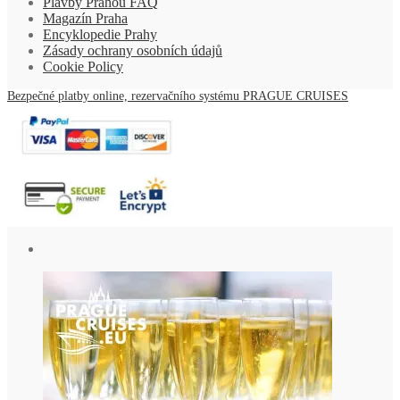
Plavby Prahou FAQ
Magazín Praha
Encyklopedie Prahy
Zásady ochrany osobních údajů
Cookie Policy
Bezpečné platby online, rezervačního systému PRAGUE CRUISES