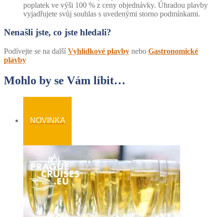
poplatek ve výši 100 % z ceny objednávky. Úhradou plavby
vyjadřujete svůj souhlas s uvedenými storno podmínkami.
Nenašli jste, co jste hledali?
Podívejte se na další
Vyhlídkové plavby
nebo
Gastronomické
plavby
Mohlo by se Vám líbit…
NOVINKA