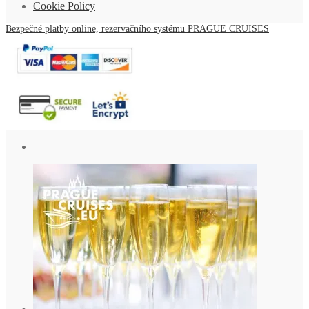
Cookie Policy
Bezpečné platby online, rezervačního systému PRAGUE CRUISES