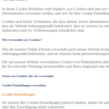
In dieser Cookie-Richtlinie wird erläutert, was Cookies sind und w
Informationen verwendet werden, und wie Sie Ihre Cookie-Einstellu
Cookies sind kleine Textdateien, die dazu dienen, kleine Information
dass die Website ordnungsgemäß funktioniert, dass sie sicherer ist, da
funktioniert und wo Verbesserungen erforderlich sind.
Wie verwenden wir Cookies?
Wie die meisten Online-Dienste verwendet auch unsere Website Erstan
ordnungsgemäß funktioniert, und sie erfassen keine personenbezoge
Die auf unserer Website verwendeten Cookies von Drittanbietern dienen
für Sie relevante Werbung bereitzustellen und Ihnen insgesamt eine b
Arten von Cookies, die wir verwenden
Cookie-Einstellungen verwalten
Cookie-Einstellungen
Sie können Ihre Cookie-Einstellungen jederzeit ändern, indem Sie au
oder Ihre Einwilligung sofort widerrufen.