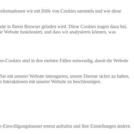
 Informationen wir mit Hilfe von Cookies sammeln und wie diese
site in Ihrem Browser geladen wird. Diese Cookies tragen dazu bei,
die Website funktioniert, und dass wir analysieren können, was
er-Cookies sind in den meisten Fällen notwendig, damit die Website
ie mit unserer Website interagieren, unsere Dienste sicher zu halten,
n Interaktionen mit unserer Website zu beschleunigen.
ie-Einwilligungsbanner erneut aufrufen und Ihre Einstellungen ändern