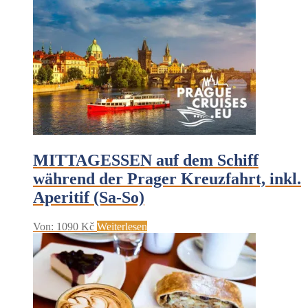
MITTAGESSEN auf dem Schiff
während der Prager Kreuzfahrt, inkl.
Aperitif (Sa-So)
Von:
1090
Kč
Weiterlesen