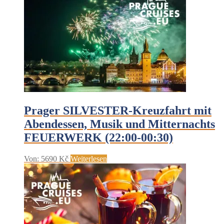
Prager SILVESTER-Kreuzfahrt mit
Abendessen, Musik und Mitternachts
FEUERWERK (22:00-00:30)
Von:
5690
Kč
Weiterlesen