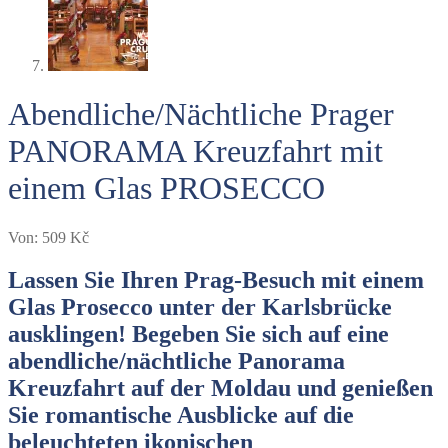
Abendliche/Nächtliche Prager
PANORAMA Kreuzfahrt mit
einem Glas PROSECCO
Von:
509
Kč
Lassen Sie Ihren Prag-Besuch mit einem
Glas Prosecco unter der Karlsbrücke
ausklingen! Begeben Sie sich auf eine
abendliche/nächtliche Panorama
Kreuzfahrt auf der Moldau und genießen
Sie romantische Ausblicke auf die
beleuchteten ikonischen