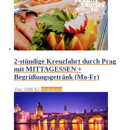
2-stündige Kreuzfahrt durch Prag
mit MITTAGESSEN +
Begrüßungsgetränk (Mo-Fr)
Von:
1090
Kč
Weiterlesen