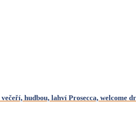
, hudbou, lahví Prosecca, welcome drin