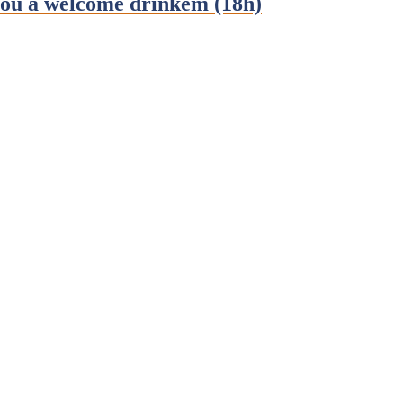
ou a welcome drinkem (18h)