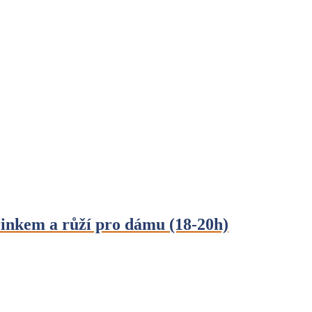
kem a růží pro dámu (18-20h)