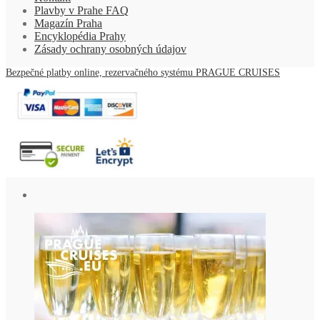
Plavby v Prahe FAQ
Magazín Praha
Encyklopédia Prahy
Zásady ochrany osobných údajov
Bezpečné platby online, rezervačného systému PRAGUE CRUISES