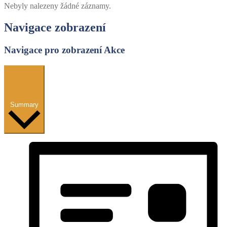
Nebyly nalezeny žádné záznamy.
Navigace zobrazení
Navigace pro zobrazení Akce
Summary