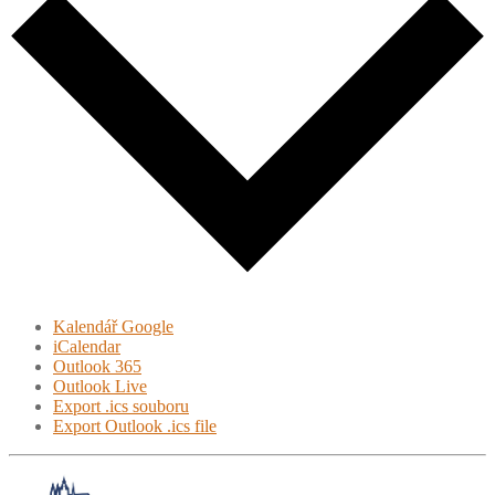
Kalendář Google
iCalendar
Outlook 365
Outlook Live
Export .ics souboru
Export Outlook .ics file