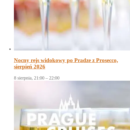
Nocny rejs widokowy po Pradze z Prosecco,
sierpień 2026
8 sierpnia, 21:00
–
22:00