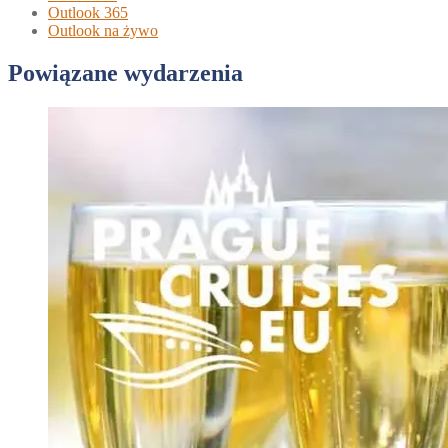
Outlook 365
Outlook na żywo
Powiązane wydarzenia