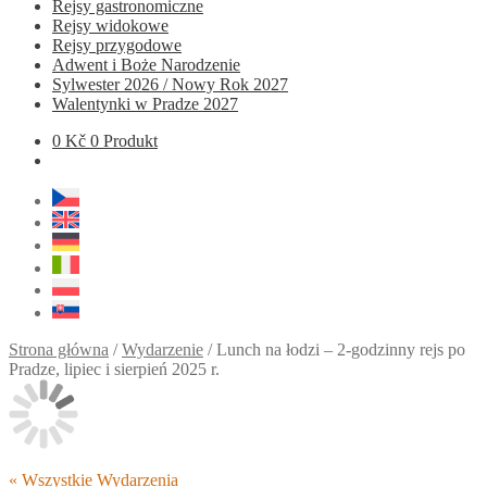
Rejsy gastronomiczne
Rejsy widokowe
Rejsy przygodowe
Adwent i Boże Narodzenie
Sylwester 2026 / Nowy Rok 2027
Walentynki w Pradze 2027
0
Kč
0 Produkt
Strona główna
/
Wydarzenie
/
Lunch na łodzi – 2-godzinny rejs po
Pradze, lipiec i sierpień 2025 r.
« Wszystkie Wydarzenia