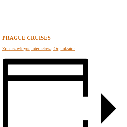
PRAGUE CRUISES
Zobacz witrynę internetową Organizator