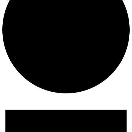
Udalosti