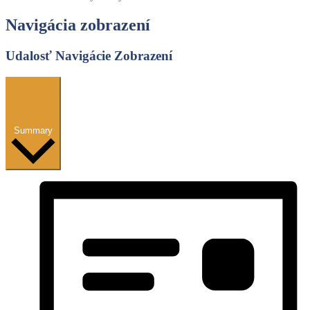
Navigácia zobrazení
Udalosť Navigácie Zobrazení
Summary