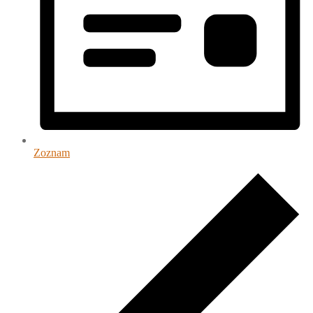
Zoznam